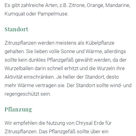
Es gibt zahlreiche Arten, z.B. Zitrone, Orange, Mandarine,
Kumquat oder Pampelmuse.
Standort
Zitruspflanzen werden meistens als Kübelpflanze
gehalten. Sie lieben volle Sonne und Wärme, allerdings
sollte kein dunkles Pflanzgefäß gewählt werden, da der
Wurzelballen darin schnell erhitzt und die Wurzeln ihre
Aktivität einschränken. Je heller der Standort, desto
mehr Wärme vertragen sie. Der Standort sollte wind- und
regengeschützt sein.
Pflanzung
Wir empfehlen die Nutzung von Chrysal Erde für
Zitruspflanzen. Das Pflanzgefäß sollte über ein