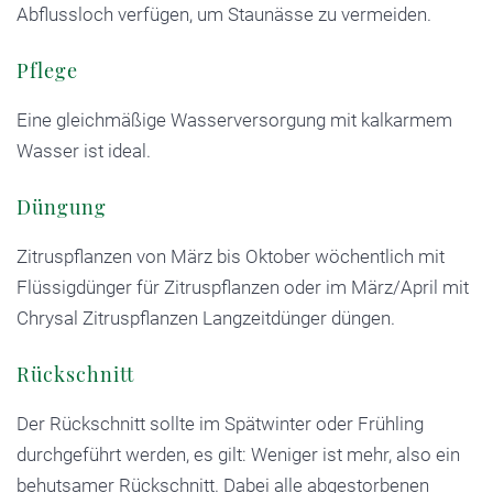
Abflussloch verfügen, um Staunässe zu vermeiden.
Pflege
Eine gleichmäßige Wasserversorgung mit kalkarmem
Wasser ist ideal.
Düngung
Zitruspflanzen von März bis Oktober wöchentlich mit
Flüssigdünger für Zitruspflanzen oder im März/April mit
Chrysal Zitruspflanzen Langzeitdünger düngen.
Rückschnitt
Der Rückschnitt sollte im Spätwinter oder Frühling
durchgeführt werden, es gilt: Weniger ist mehr, also ein
behutsamer Rückschnitt. Dabei alle abgestorbenen