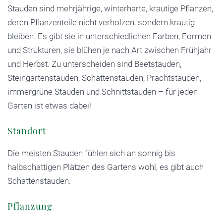
Stauden sind mehrjährige, winterharte, krautige Pflanzen,
deren Pflanzenteile nicht verholzen, sondern krautig
bleiben. Es gibt sie in unterschiedlichen Farben, Formen
und Strukturen, sie blühen je nach Art zwischen Frühjahr
und Herbst. Zu unterscheiden sind Beetstauden,
Steingartenstauden, Schattenstauden, Prachtstauden,
immergrüne Stauden und Schnittstauden – für jeden
Garten ist etwas dabei!
Standort
Die meisten Stauden fühlen sich an sonnig bis
halbschattigen Plätzen des Gartens wohl, es gibt auch
Schattenstauden.
Pflanzung