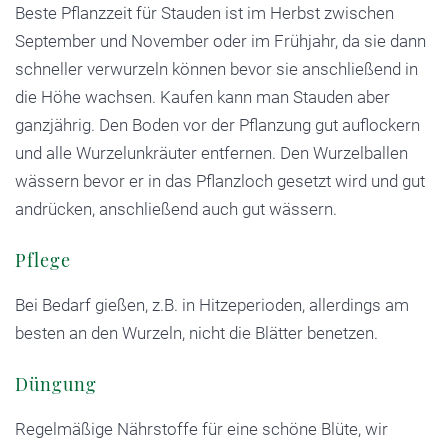
Beste Pflanzzeit für Stauden ist im Herbst zwischen
September und November oder im Frühjahr, da sie dann
schneller verwurzeln können bevor sie anschließend in
die Höhe wachsen. Kaufen kann man Stauden aber
ganzjährig. Den Boden vor der Pflanzung gut auflockern
und alle Wurzelunkräuter entfernen. Den Wurzelballen
wässern bevor er in das Pflanzloch gesetzt wird und gut
andrücken, anschließend auch gut wässern.
Pflege
Bei Bedarf gießen, z.B. in Hitzeperioden, allerdings am
besten an den Wurzeln, nicht die Blätter benetzen.
Düngung
Regelmäßige Nährstoffe für eine schöne Blüte, wir