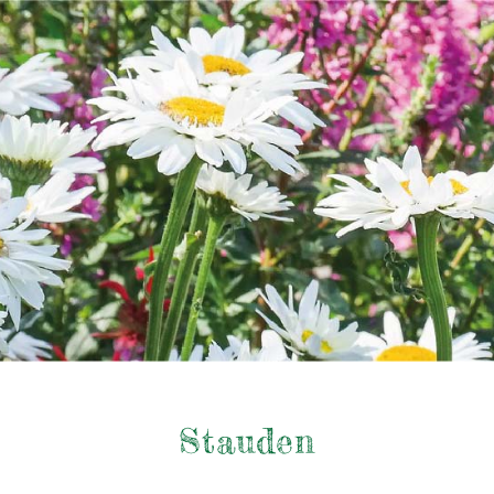
Stauden