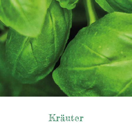
Kräuter