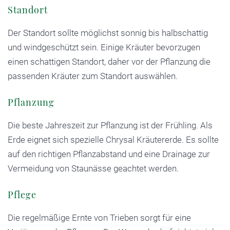
Standort
Der Standort sollte möglichst sonnig bis halbschattig
und windgeschützt sein. Einige Kräuter bevorzugen
einen schattigen Standort, daher vor der Pflanzung die
passenden Kräuter zum Standort auswählen.
Pflanzung
Die beste Jahreszeit zur Pflanzung ist der Frühling. Als
Erde eignet sich spezielle Chrysal Kräutererde. Es sollte
auf den richtigen Pflanzabstand und eine Drainage zur
Vermeidung von Staunässe geachtet werden.
Pflege
Die regelmäßige Ernte von Trieben sorgt für eine